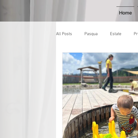
Home
All Posts
Pasqua
Estate
Pr