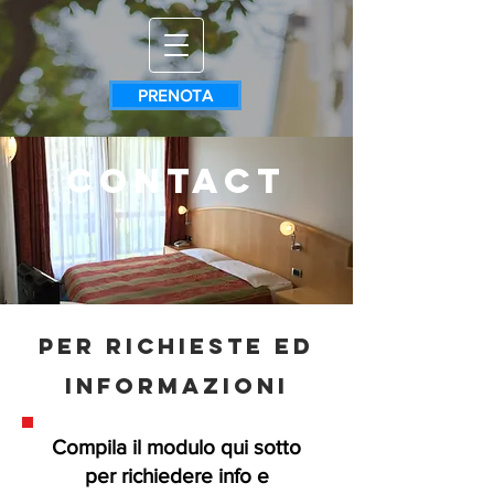
PRENOTA
contact
Per richieste ed
informazioni
Compila il modulo qui sotto
per richiedere info e