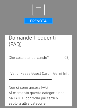
PRENOTA
Domande frequenti
(FAQ)
Val di Fassa Guest Card
Garni Info Utili
Non ci sono ancora FAQ
Al momento questa categoria non
ha FAQ. Ricontrolla più tardi o
esplora altre categorie.