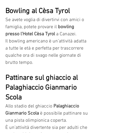
Bowling al Cèsa Tyrol
Se avete voglia di divertirvi con amici o 
famiglia, potete provare il 
bowling 
presso l’Hotel Cèsa Tyrol
 a Canazei.
Il bowling americano è un’attività adatta 
a tutte le età e perfetta per trascorrere 
qualche ora di svago nelle giornate di 
brutto tempo.
Pattinare sul ghiaccio al 
Palaghiaccio Gianmario 
Scola
Allo stadio del ghiaccio 
Palaghiaccio 
Gianmario Scola
 è possibile pattinare su 
una pista olimpionica coperta.
È un’attività divertente sia per adulti che 