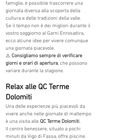
famiglie, è possibile trascorrere una 
giornata diversa alla scoperta della 
cultura e delle tradizioni della valle.
Se il tempo non è dei migliori durante il 
vostro soggiorno al Garni Enrosadira, 
ecco alcune idee per vivere comunque 
una giornata piacevole.
⚠️ 
Consigliamo sempre di verificare 
giorni e orari di apertura
, che possono 
variare durante la stagione.
Relax alle QC Terme 
Dolomiti
Una delle esperienze più piacevoli da 
vivere anche nelle giornate di maltempo 
è una visita alle 
QC Terme Dolomiti
.
Il centro benessere, situato a pochi 
minuti da Vigo di Fassa, offre piscine 