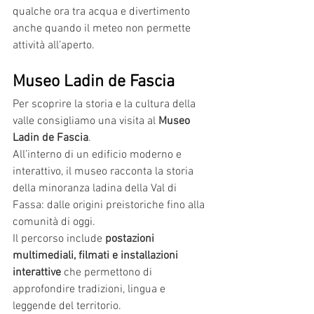
qualche ora tra acqua e divertimento 
anche quando il meteo non permette 
attività all’aperto.
Museo Ladin de Fascia
Per scoprire la storia e la cultura della 
valle consigliamo una visita al 
Museo 
Ladin de Fascia
.
All’interno di un edificio moderno e 
interattivo, il museo racconta la storia 
della minoranza ladina della Val di 
Fassa: dalle origini preistoriche fino alla 
comunità di oggi.
Il percorso include 
postazioni 
multimediali, filmati e installazioni 
interattive
 che permettono di 
approfondire tradizioni, lingua e 
leggende del territorio.