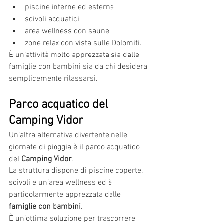
piscine interne ed esterne
scivoli acquatici
area wellness con saune
zone relax con vista sulle Dolomiti.
È un’attività molto apprezzata sia dalle 
famiglie con bambini sia da chi desidera 
semplicemente rilassarsi.
Parco acquatico del 
Camping Vidor
Un’altra alternativa divertente nelle 
giornate di pioggia è il parco acquatico 
del 
Camping Vidor
.
La struttura dispone di piscine coperte, 
scivoli e un’area wellness ed è 
particolarmente apprezzata dalle 
famiglie con bambini
.
È un’ottima soluzione per trascorrere 