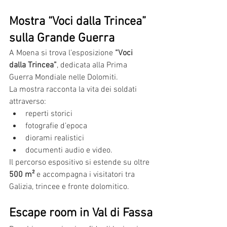
Mostra “Voci dalla Trincea” 
sulla Grande Guerra
A Moena si trova l’esposizione 
“Voci 
dalla Trincea”
, dedicata alla Prima 
Guerra Mondiale nelle Dolomiti.
La mostra racconta la vita dei soldati 
attraverso:
reperti storici
fotografie d’epoca
diorami realistici
documenti audio e video.
Il percorso espositivo si estende su oltre 
500 m²
 e accompagna i visitatori tra 
Galizia, trincee e fronte dolomitico.
Escape room in Val di Fassa